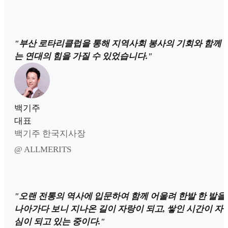
"부산 로타리클럽을 통해 지역사회 봉사의 기회와 함께 
는 연대의 힘을 가질 수 있었습니다."
백기주
대표
백기주 한국지사장
@ ALLMERITS
"오랜 전통의 역사에 입문하여 함께 어울려 한발 한 발을
나아가다 보니 지나온 길이 자랑이 되고, 쌓인 시간이 자
심이 되고 있는 중이다."