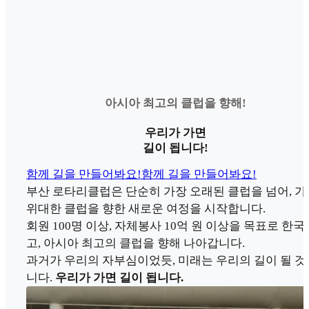
아시아 최고의 클럽을 향해!
우리가 가면
길이 됩니다!
함께 길을 만들어봐요!
함께 길을 만들어봐요!
부산 로타리클럽은 단순히 가장 오래된 클럽을 넘어, 가
위대한 클럽을 향한 새로운 여정을 시작합니다.
회원 100명 이상, 자체봉사 10억 원 이상을 목표로 한국
고, 아시아 최고의 클럽을 향해 나아갑니다.
과거가 우리의 자부심이었듯, 미래는 우리의 길이 될 것
니다.
우리가 가면 길이 됩니다.