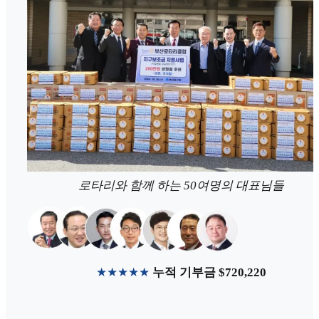
로타리와 함께 하는 50여명의 대표님들
★★★★★
누적 기부금 $720,220