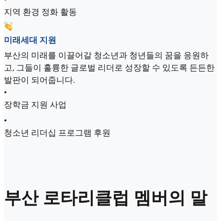
지역 환경 정화 활동
미래세대 지원
부산의 미래를 이끌어갈 청소년과 청년들의 꿈을 응원하
고, 그들이 훌륭한 글로벌 리더로 성장할 수 있도록 든든한
발판이 되어줍니다.
•
장학금 지원 사업
•
청소년 리더십 프로그램 후원
부산 로타리클럽 멤버의 말