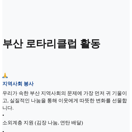
부산 로타리클럽 활동
지역사회 봉사
우리가 속한 부산 지역사회의 문제에 가장 먼저 귀 기울이
고, 실질적인 나눔을 통해 이웃에게 따뜻한 변화를 선물합
니다.
•
소외계층 지원 (김장 나눔, 연탄 배달)
•