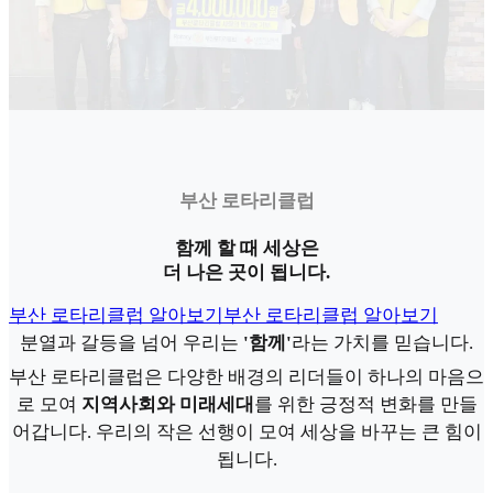
부산 로타리클럽
함께 할 때 세상은
더 나은 곳이 됩니다.
부산 로타리클럽 알아보기
부산 로타리클럽 알아보기
분열과 갈등을 넘어 우리는
'함께'
라는 가치를 믿습니다.
부산 로타리클럽은 다양한 배경의 리더들이 하나의 마음으
로 모여
지역사회와 미래세대
를 위한 긍정적 변화를 만들
어갑니다. 우리의 작은 선행이 모여 세상을 바꾸는 큰 힘이
됩니다.