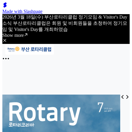
Made with Slashpage
2026년 3월 18일(수) 부산로타리클럽 정기모임 & Visitor's Day
소식 부산로타리클럽은 회원 및 비회원들을 초청하여 정기모
임 및 Visitor's Day를 개최하였습
Show more