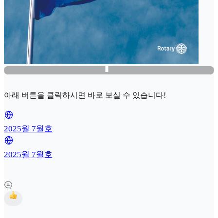
아래 버튼을 클릭하시면 바로 보실 수 있습니다!
2025월 7월호
2025월 7월호