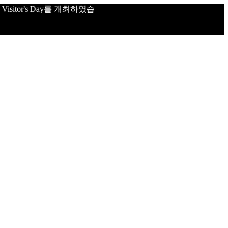
sitor's Day를 개최하였습