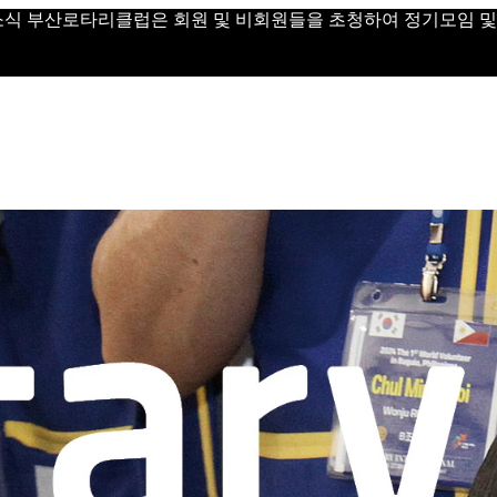
 Day 소식 부산로타리클럽은 회원 및 비회원들을 초청하여 정기모임 및 Vi