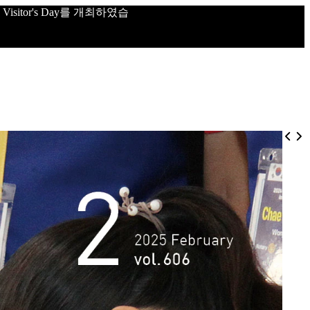
sitor's Day를 개최하였습