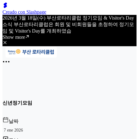
Creado con Slashpage
2026년 3월 18일(수) 부산로타리클럽 정기모임 & Visitor's Day
소식 부산로타리클럽은 회원 및 비회원들을 초청하여 정기모
임 및 Visitor's Day를 개최하였습
Show more
신년정기모임
날짜
7 ene 2026