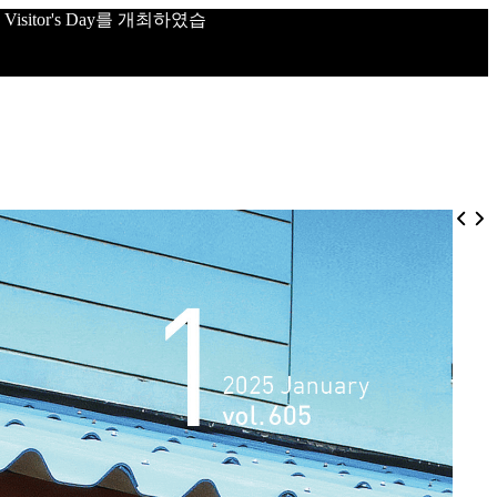
sitor's Day를 개최하였습