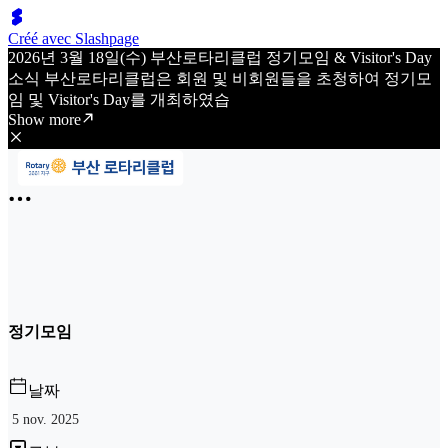
Créé avec Slashpage
2026년 3월 18일(수) 부산로타리클럽 정기모임 & Visitor's Day
소식 부산로타리클럽은 회원 및 비회원들을 초청하여 정기모
임 및 Visitor's Day를 개최하였습
Show more
정기모임
날짜
5 nov. 2025