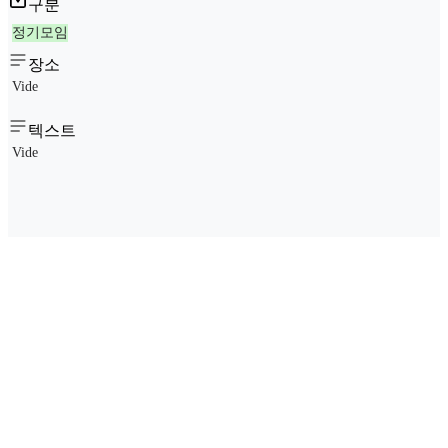
구분
정기모임
장소
Vide
텍스트
Vide