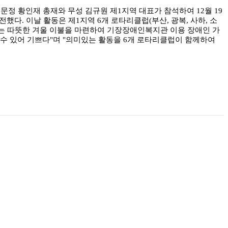
정 황인재 총재와 무성 김규원 제1지역 대표가 참석하여 12월 19
다. 이날 활동은 제1지역 6개 로타리클럽(부산, 광복, 사하, 소
 있는 따뜻한 겨울 이불을 마련하여 기장장애인복지관 이용 장애인 가
수 있어 기쁘다"며 "의미있는 활동을 6개 로타리클럽이 함께하여