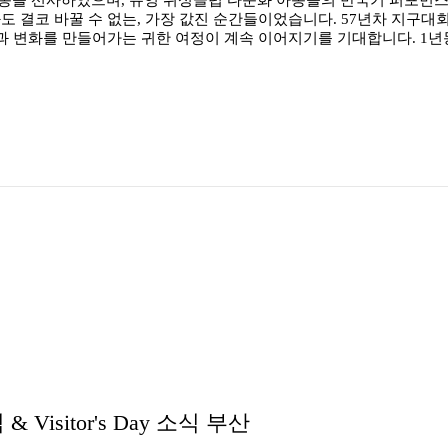
도 결코 바꿀 수 없는, 가장 값진 순간들이었습니다. 57년차 지구
망과 변화를 만들어가는 귀한 여정이 계속 이어지기를 기대합니다. 1
Visitor's Day 소식 부산