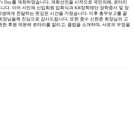
itor's Day를 개최하였습니다. 개회선언을 시작으로 국민의례, 로타리
 이어졌습니다. 이어 서민재 신입회원 입회식과 KR장학재단 장학증서 및 장
 학생에게 전달하는 뜻깊은 시간을 가졌습니다. 이후 총무보고를 끝
회장님들께 진심으로 감사드립니다. 또한 중수 신한춘 회장님의 고
뜻한 후원 덕분에 로타리를 알리고, 클럽을 소개하며, 서로의 우정을