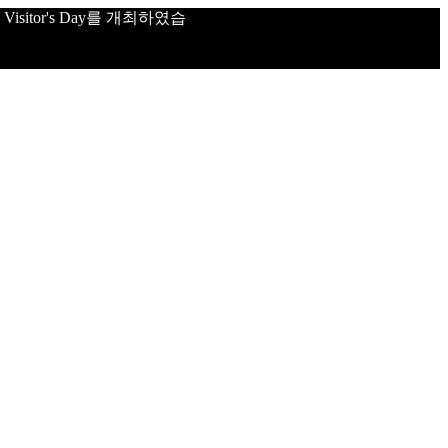
sitor's Day를 개최하였습