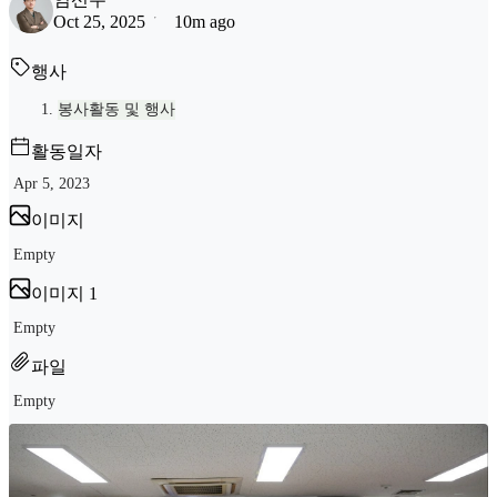
Oct 25, 2025
10m ago
행사
봉사활동 및 행사
활동일자
Apr 5, 2023
이미지
Empty
이미지 1
Empty
파일
Empty