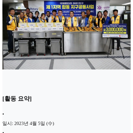
[활동 요약]
•
일시: 2023년 4월 5일 (수)
•