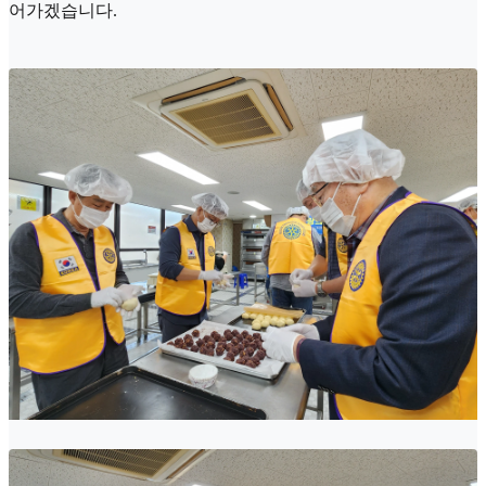
어가겠습니다.