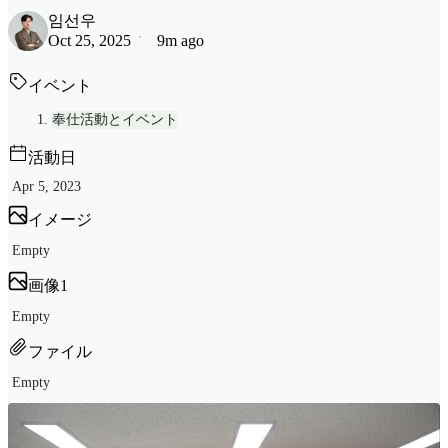
임선우
Oct 25, 2025
9m ago
イベント
奉仕活動とイベント
活動日
Apr 5, 2023
イメージ
Empty
画像1
Empty
ファイル
Empty