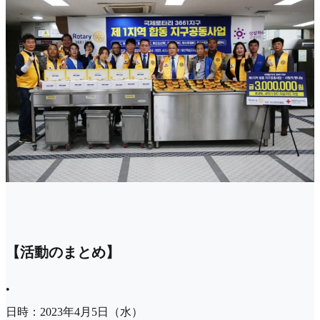
【活動のまとめ】
•
日時：2023年4月5日（水）