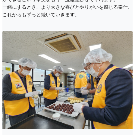
一緒にするとき、より大きな喜びとやりがいを感じる奉仕、
これからもずっと続いていきます。