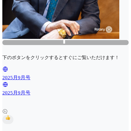
下のボタンをクリックするとすぐにご覧いただけます！
2025月9月号
2025月9月号