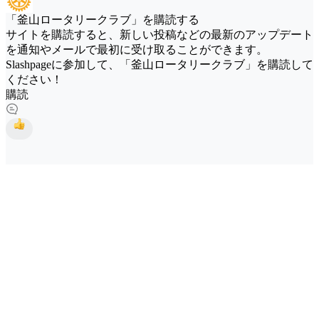
「釜山ロータリークラブ」を購読する
サイトを購読すると、新しい投稿などの最新のアップデート
を通知やメールで最初に受け取ることができます。
Slashpageに参加して、「釜山ロータリークラブ」を購読して
ください！
購読