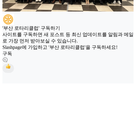
'부산 로타리클럽' 구독하기
사이트를 구독하면 새 포스트 등 최신 업데이트를 알림과 메일
로 가장 먼저 받아보실 수 있습니다.
Slashpage에 가입하고 '부산 로타리클럽'을 구독하세요!
구독