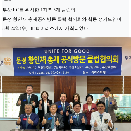
Vide
부산 RC를 위시한 1지역 5개 클럽의
문정 황인재 총재공식방문 클럽 협의회와 합동 정기모임이
8월 20일(수) 18:30 이리스에서 개최되었다.