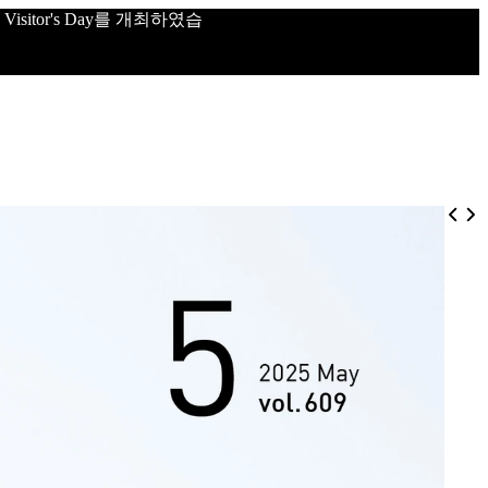
sitor's Day를 개최하였습