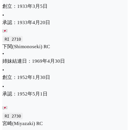
創立：1933年3月5日
•
承認：1933年4月20日
RI 2710
下関(Shimonoseki) RC
•
姉妹結連日：1969年4月30日
•
創立：1952年1月30日
•
承認：1952年5月1日
RI 2730
宮崎(Miyazaki) RC