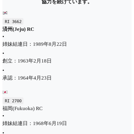
協力を続けています。
RI 3662
済州(Jeju) RC
•
姉妹結連日：1989年8月22日
•
創立：1963年2月18日
•
承認：1964年4月23日
RI 2700
福岡(Fukuoka) RC
•
姉妹結連日：1968年6月19日
•