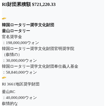
RI財団累積額 $721,220.33
韓国ロータリー奨学文化財団
釜山ロータリー
官名奨学金
：198,000,000ウォン
韓国ロータリー奨学文化財団官明奨学院
（叙情の）
：30,000,000ウォン
韓国ロータリー奨学文化財団奉仕義人基金
：58,840,000ウォン
RI 3661地区奨学財団
釜山RC
：40,000,000ウォン
叙情的な