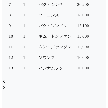
7
1
パク・シンク
20,200
8
1
ソ・ヨンス
18,000
9
1
パク・ソングク
13,100
10
1
キム・ドンファン
13,000
11
1
ムン・グァンソン
12,000
12
1
ソウンス
10,000
13
1
ハンナムソク
10,000