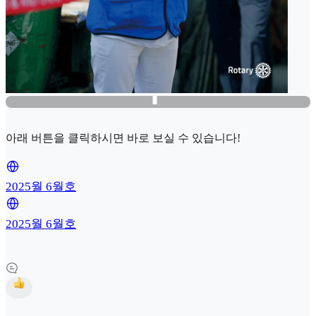
아래 버튼을 클릭하시면 바로 보실 수 있습니다!
2025월 6월호
2025월 6월호