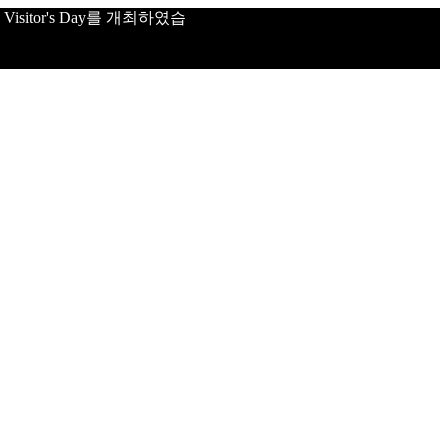
sitor's Day를 개최하였습