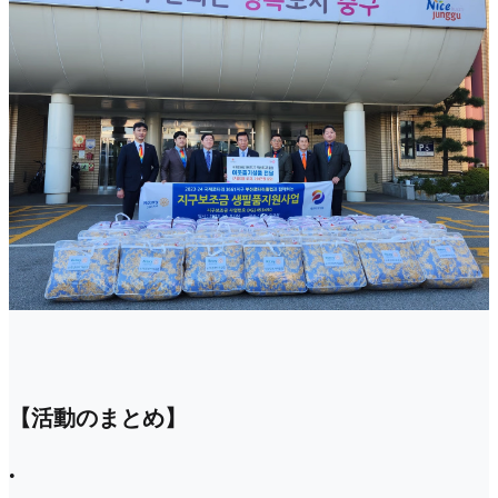
【活動のまとめ】
•