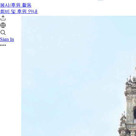
봉사/후원 활동
회비 및 후원 안내
Sign In