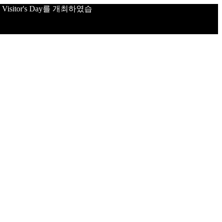
sitor's Day를 개최하였습