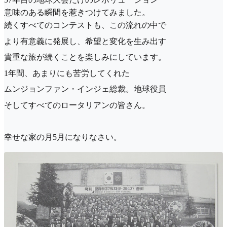
意味のある瞬間を惹きつけてみました。
続くすべてのコンテストも、この流れの中で
より有意義に発展し、希望と変化を生み出す
貴重な旅が続くことを楽しみにしています。
1年間、あまりにも苦労してくれた
ムンジョンファン・インジェ総裁。地球役員
そしてすべてのロータリアンの皆さん。
幸せな家の月5月になりなさい。