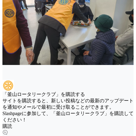
「釜山ロータリークラブ」を購読する
サイトを購読すると、新しい投稿などの最新のアップデート
を通知やメールで最初に受け取ることができます。
Slashpageに参加して、「釜山ロータリークラブ」を購読して
ください！
購読