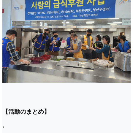
【活動のまとめ】
•