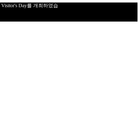
sitor's Day를 개최하였습