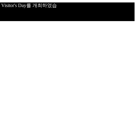
sitor's Day를 개최하였습