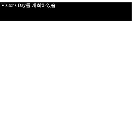
sitor's Day를 개최하였습