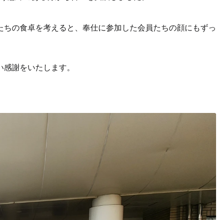
たちの食卓を考えると、奉仕に参加した会員たちの顔にもずっ
い感謝をいたします。