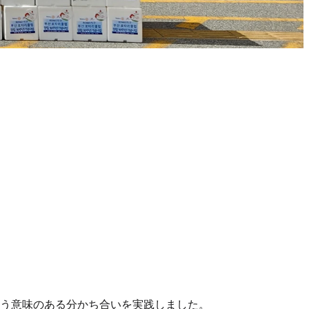
いう意味のある分かち合いを実践しました。