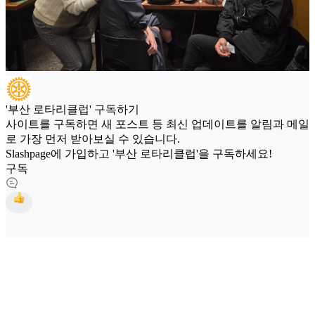
'부산 로타리클럽' 구독하기
사이트를 구독하면 새 포스트 등 최신 업데이트를 알림과 메일
로 가장 먼저 받아보실 수 있습니다.
Slashpage에 가입하고 '부산 로타리클럽'을 구독하세요!
구독