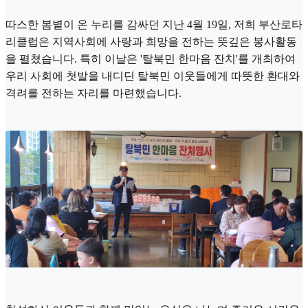
따스한 봄볕이 온 누리를 감싸던 지난 4월 19일, 저희 부산로타
리클럽은 지역사회에 사랑과 희망을 전하는 뜻깊은 봉사활동
을 펼쳤습니다. 특히 이날은 '탈북민 한마음 잔치'를 개최하여
우리 사회에 첫발을 내디딘 탈북민 이웃들에게 따뜻한 환대와
격려를 전하는 자리를 마련했습니다.