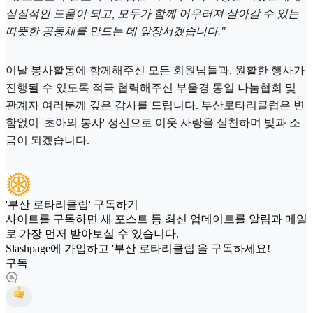
실질적인 도움이 되고, 모두가 함께 어우러져 살아갈 수 있는
따뜻한 공동체를 만드는 데 앞장서겠습니다."
이날 봉사활동에 함께해주신 모든 회원님들과, 원활한 행사가
진행될 수 있도록 적극 협력해주신 부울경 통일 나눔협회 및
관계자 여러분께 깊은 감사를 드립니다. 부산로타리클럽은 변
함없이 '초아의 봉사' 정신으로 이웃 사랑을 실천하며 빛과 소
금이 되겠습니다.
'부산 로타리클럽' 구독하기
사이트를 구독하면 새 포스트 등 최신 업데이트를 알림과 메일
로 가장 먼저 받아보실 수 있습니다.
Slashpage에 가입하고 '부산 로타리클럽'을 구독하세요!
구독