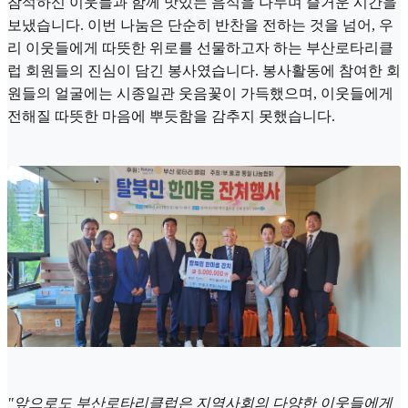
참석하신 이웃들과 함께 맛있는 음식을 나누며 즐거운 시간을
보냈습니다. 이번 나눔은 단순히 반찬을 전하는 것을 넘어, 우
리 이웃들에게 따뜻한 위로를 선물하고자 하는 부산로타리클
럽 회원들의 진심이 담긴 봉사였습니다. 봉사활동에 참여한 회
원들의 얼굴에는 시종일관 웃음꽃이 가득했으며, 이웃들에게
전해질 따뜻한 마음에 뿌듯함을 감추지 못했습니다.
"앞으로도 부산로타리클럽은 지역사회의 다양한 이웃들에게