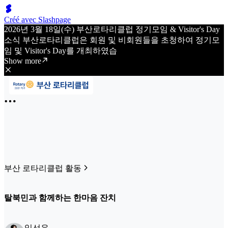
Créé avec Slashpage
2026년 3월 18일(수) 부산로타리클럽 정기모임 & Visitor's Day
소식 부산로타리클럽은 회원 및 비회원들을 초청하여 정기모
임 및 Visitor's Day를 개최하였습
Show more
부산 로타리클럽 활동
탈북민과 함께하는 한마음 잔치
임선우