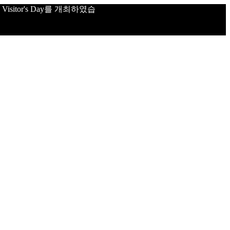
sitor's Day를 개최하였습