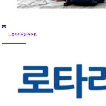
로타리부산 매거진
27 mai 2026 16:01