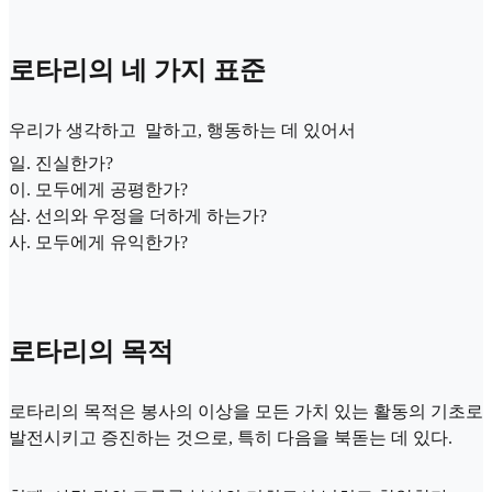
로타리의 네 가지 표준
우리가 생각하고 말하고, 행동하는 데 있어서
일. 진실한가?
이. 모두에게 공평한가?
삼. 선의와 우정을 더하게 하는가?
사. 모두에게 유익한가?
로타리의 목적
로타리의 목적은 봉사의 이상을 모든 가치 있는 활동의 기초로
발전시키고 증진하는 것으로, 특히 다음을 북돋는 데 있다.