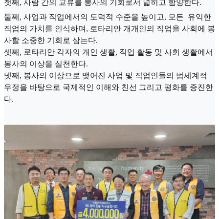
첫째, 사람 간의 교류를 봉사의 기회로서 넓히고 함양한다.
둘째, 사업과 직업에서의 도덕적 수준을 높이고, 모든 유익한
직업의 가치를 인식하며, 로타리안 개개인의 직업을 사회에 봉
사할 소중한 기회로 삼는다.
셋째, 로타리안 각자의 개인 생활, 직업 활동 및 사회 생활에서
봉사의 이상을 실천한다.
넷째, 봉사의 이상으로 맺어진 사업 및 직업인들의 범세계적
우정을 바탕으로 국제적인 이해와 친선 그리고 평화를 증진한
다.