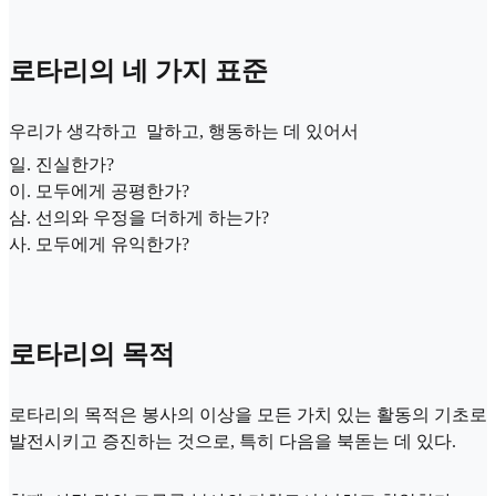
로타리의 네 가지 표준
우리가 생각하고 말하고, 행동하는 데 있어서
일. 진실한가?
이. 모두에게 공평한가?
삼. 선의와 우정을 더하게 하는가?
사. 모두에게 유익한가?
로타리의 목적
로타리의 목적은 봉사의 이상을 모든 가치 있는 활동의 기초로
발전시키고 증진하는 것으로, 특히 다음을 북돋는 데 있다.