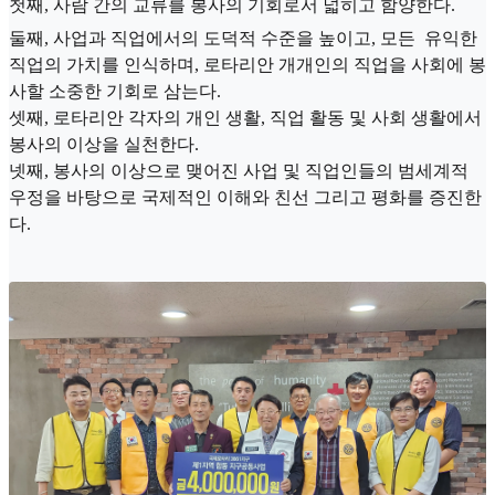
첫째, 사람 간의 교류를 봉사의 기회로서 넓히고 함양한다.
둘째, 사업과 직업에서의 도덕적 수준을 높이고, 모든 유익한
직업의 가치를 인식하며, 로타리안 개개인의 직업을 사회에 봉
사할 소중한 기회로 삼는다.
셋째, 로타리안 각자의 개인 생활, 직업 활동 및 사회 생활에서
봉사의 이상을 실천한다.
넷째, 봉사의 이상으로 맺어진 사업 및 직업인들의 범세계적
우정을 바탕으로 국제적인 이해와 친선 그리고 평화를 증진한
다.