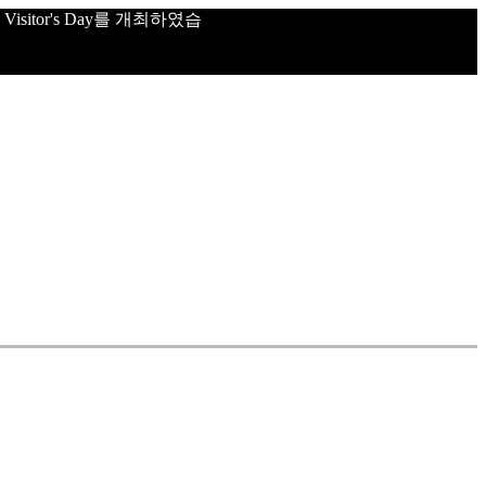
sitor's Day를 개최하였습