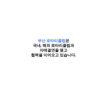
부산 로타리클럽
은
국내, 해외 로타리클럽과
자매결연을 맺고
협력을 이어오고 있습니다.