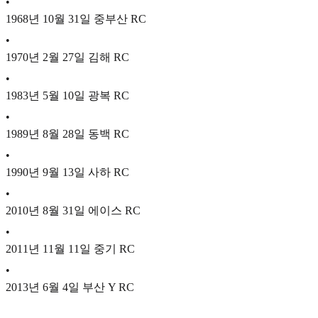
•
1968년 10월 31일 중부산 RC
•
1970년 2월 27일 김해 RC
•
1983년 5월 10일 광복 RC
•
1989년 8월 28일 동백 RC
•
1990년 9월 13일 사하 RC
•
2010년 8월 31일 에이스 RC
•
2011년 11월 11일 중기 RC
•
2013년 6월 4일 부산 Y RC