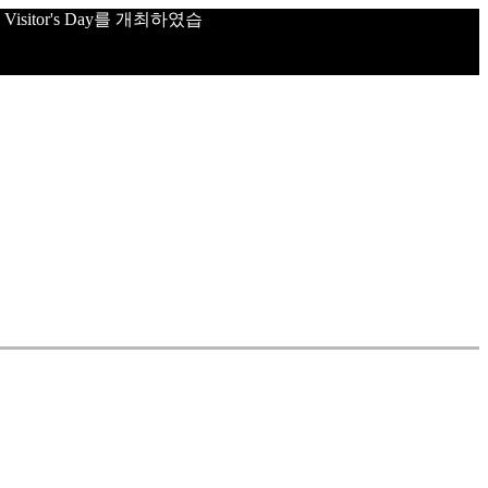
sitor's Day를 개최하였습