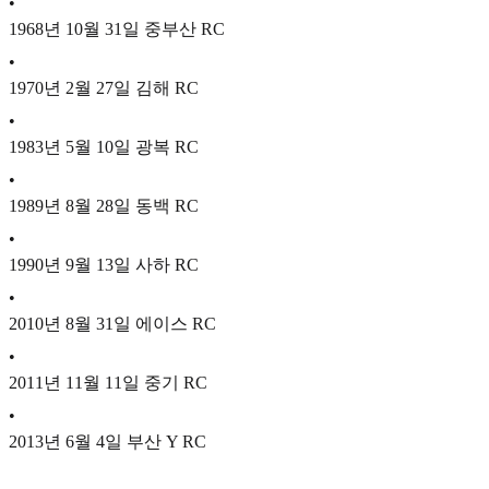
•
1968년 10월 31일 중부산 RC
•
1970년 2월 27일 김해 RC
•
1983년 5월 10일 광복 RC
•
1989년 8월 28일 동백 RC
•
1990년 9월 13일 사하 RC
•
2010년 8월 31일 에이스 RC
•
2011년 11월 11일 중기 RC
•
2013년 6월 4일 부산 Y RC