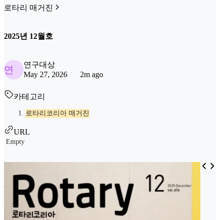
로타리 매거진
2025년 12월호
연구대상
연
May 27, 2026
2m ago
카테고리
로타리코리아 매거진
URL
Empty