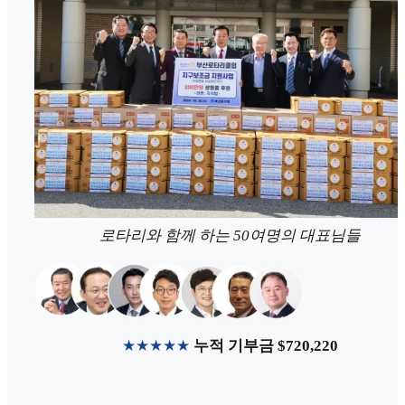
로타리와 함께 하는 50여명의 대표님들
★★★★★
누적 기부금 $720,220