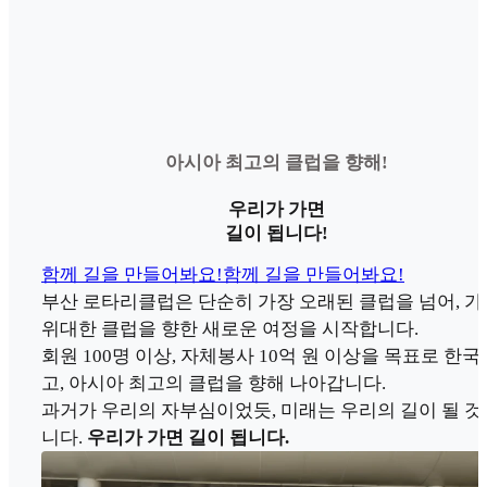
아시아 최고의 클럽을 향해!
우리가 가면
길이 됩니다!
함께 길을 만들어봐요!
함께 길을 만들어봐요!
부산 로타리클럽은 단순히 가장 오래된 클럽을 넘어, 가
위대한 클럽을 향한 새로운 여정을 시작합니다.
회원 100명 이상, 자체봉사 10억 원 이상을 목표로 한국
고, 아시아 최고의 클럽을 향해 나아갑니다.
과거가 우리의 자부심이었듯, 미래는 우리의 길이 될 것
니다.
우리가 가면 길이 됩니다.