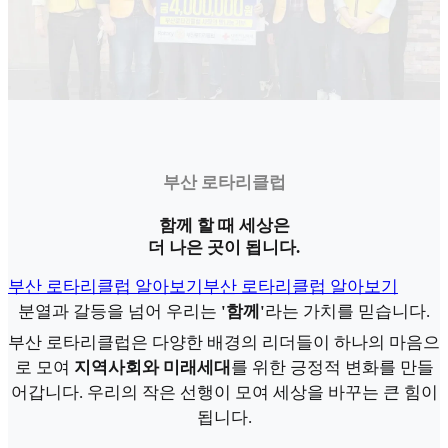
부산 로타리클럽
함께 할 때 세상은
더 나은 곳이 됩니다.
부산 로타리클럽 알아보기
부산 로타리클럽 알아보기
분열과 갈등을 넘어 우리는
'함께'
라는 가치를 믿습니다.
부산 로타리클럽은 다양한 배경의 리더들이 하나의 마음으
로 모여
지역사회와 미래세대
를 위한 긍정적 변화를 만들
어갑니다. 우리의 작은 선행이 모여 세상을 바꾸는 큰 힘이
됩니다.