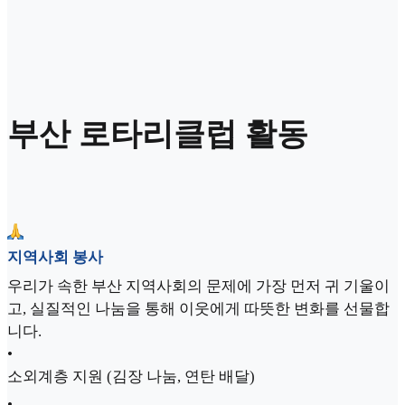
부산 로타리클럽 활동
지역사회 봉사
우리가 속한 부산 지역사회의 문제에 가장 먼저 귀 기울이
고, 실질적인 나눔을 통해 이웃에게 따뜻한 변화를 선물합
니다.
•
소외계층 지원 (김장 나눔, 연탄 배달)
•