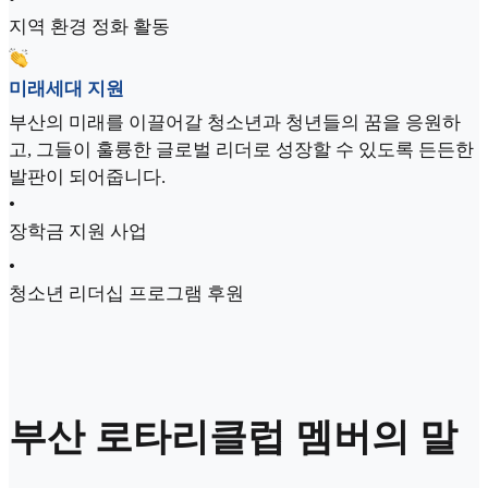
지역 환경 정화 활동
미래세대 지원
부산의 미래를 이끌어갈 청소년과 청년들의 꿈을 응원하
고, 그들이 훌륭한 글로벌 리더로 성장할 수 있도록 든든한
발판이 되어줍니다.
•
장학금 지원 사업
•
청소년 리더십 프로그램 후원
부산 로타리클럽 멤버의 말