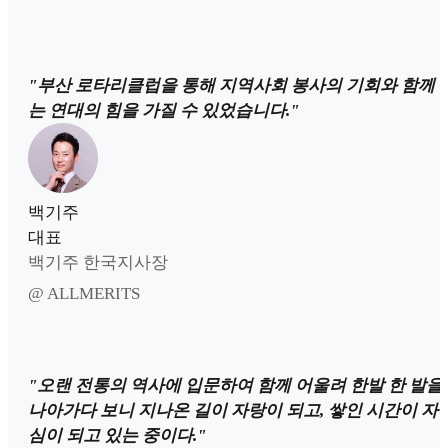
"부산 로타리클럽을 통해 지역사회 봉사의 기회와 함께 
는 연대의 힘을 가질 수 있었습니다."
백기주
대표
백기주 한국지사장
@ ALLMERITS
"오랜 전통의 역사에 입문하여 함께 어울려 한발 한 발을
나아가다 보니 지나온 길이 자랑이 되고, 쌓인 시간이 자
심이 되고 있는 중이다."