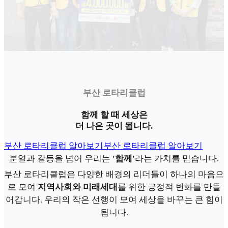
부산 로타리클럽
함께 할 때 세상은
더 나은 곳이 됩니다.
부산 로타리클럽 알아보기
부산 로타리클럽 알아보기
분열과 갈등을 넘어 우리는
'함께'
라는 가치를 믿습니다.
부산 로타리클럽은 다양한 배경의 리더들이 하나의 마음으
로 모여
지역사회와 미래세대
를 위한 긍정적 변화를 만들
어갑니다. 우리의 작은 선행이 모여 세상을 바꾸는 큰 힘이
됩니다.