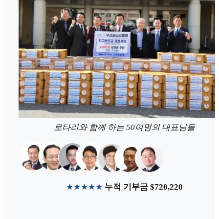
로타리와 함께 하는 50여명의 대표님들
★★★★★
누적 기부금 $720,220