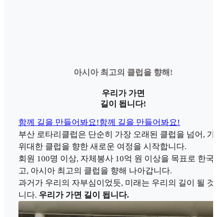
아시아 최고의 클럽을 향해!
우리가 가면
길이 됩니다!
함께 길을 만들어봐요!
함께 길을 만들어봐요!
부산 로타리클럽은 단순히 가장 오래된 클럽을 넘어, 가
위대한 클럽을 향한 새로운 여정을 시작합니다.
회원 100명 이상, 자체봉사 10억 원 이상을 목표로 한국
고, 아시아 최고의 클럽을 향해 나아갑니다.
과거가 우리의 자부심이었듯, 미래는 우리의 길이 될 것
니다.
우리가 가면 길이 됩니다.