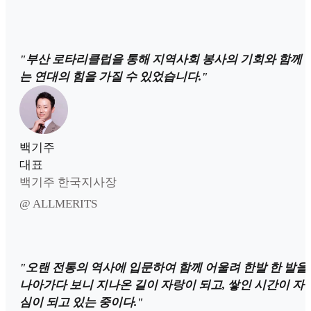
"부산 로타리클럽을 통해 지역사회 봉사의 기회와 함께 
는 연대의 힘을 가질 수 있었습니다."
백기주
대표
백기주 한국지사장
@ ALLMERITS
"오랜 전통의 역사에 입문하여 함께 어울려 한발 한 발을
나아가다 보니 지나온 길이 자랑이 되고, 쌓인 시간이 자
심이 되고 있는 중이다."