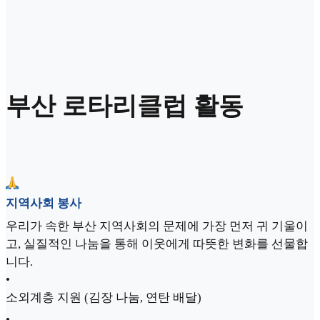
부산 로타리클럽 활동
지역사회 봉사
우리가 속한 부산 지역사회의 문제에 가장 먼저 귀 기울이
고, 실질적인 나눔을 통해 이웃에게 따뜻한 변화를 선물합
니다.
•
소외계층 지원 (김장 나눔, 연탄 배달)
•