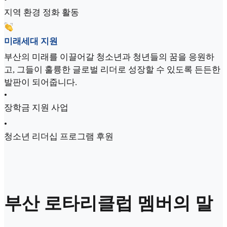
지역 환경 정화 활동
미래세대 지원
부산의 미래를 이끌어갈 청소년과 청년들의 꿈을 응원하
고, 그들이 훌륭한 글로벌 리더로 성장할 수 있도록 든든한
발판이 되어줍니다.
•
장학금 지원 사업
•
청소년 리더십 프로그램 후원
부산 로타리클럽 멤버의 말