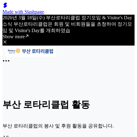
Made with Slashpage
2026년 3월 18일(수) 부산로타리클럽 정기모임 & Visitor's Day
소식 부산로타리클럽은 회원 및 비회원들을 초청하여 정기모
임 및 Visitor's Day를 개최하였습
Show more
부산 로타리클럽 활동
부산 로타리클럽의 봉사 및 후원 활동을 공유합니다.