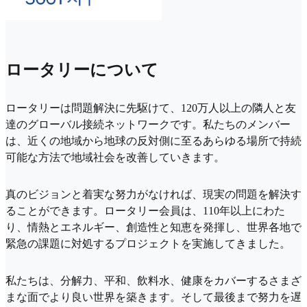
ロータリーについて
ロータリーは問題解決に先駆けて、120万人以上の隣人と友
達のグローバル接続ネットワークです。私たちのメンバー
は、近くの地域から地球の反対側に至るあらゆる場所で持続
可能な方法で地域社会を改善していきます。
真のビジョンと着実な努力がなければ、現実の問題を解決す
ることができます。ロータリー会員は、110年以上にわた
り、情熱とエネルギー、創造性と知恵を発揮し、世界各地で
緊急の課題に対処するプロジェクトを実施してきました。
私たちは、分解力、平和、飲料水、健康をカバーするさまざ
まな面でより良い世界を築きます。そして最後まで努力を遅