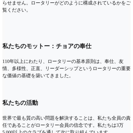
らせません。ロータリーがどのように構成されているかをご
覧ください。
私たちのモットー：チョアの奉仕
110年以上にわたり、ロータリーの基本原則は、奉仕、友
情、多様性、正直、リーダーシップというロータリーの重要
な価値の基礎を築いてきました。
私たちの活動
世界で最も質の高い問題を解決することは、私たち全員の責
任であることがロータリー会員の信念です。私たちは3万
5,000以上のクラブを通して次に取り組んでいます。