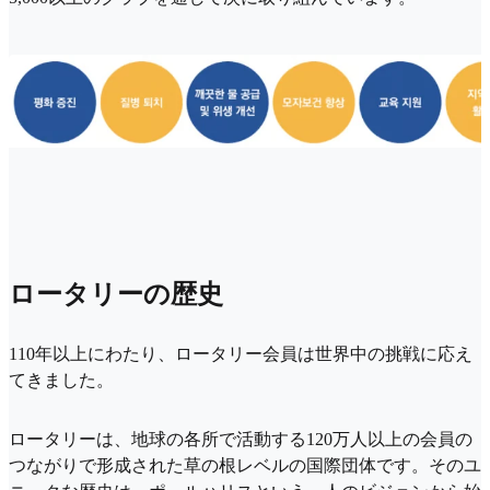
ロータリーの歴史
110年以上にわたり、ロータリー会員は世界中の挑戦に応え
てきました。
ロータリーは、地球の各所で活動する120万人以上の会員の
つながりで形成された草の根レベルの国際団体です。そのユ