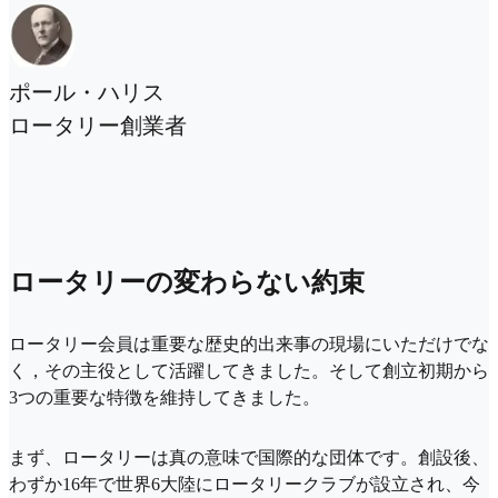
ポール・ハリス
ロータリー創業者
ロータリーの変わらない約束
ロータリー会員は重要な歴史的出来事の現場にいただけでな
く，その主役として活躍してきました。そして創立初期から
3つの重要な特徴を維持してきました。
まず、ロータリーは真の意味で国際的な団体です。創設後、
わずか16年で世界6大陸にロータリークラブが設立され、今