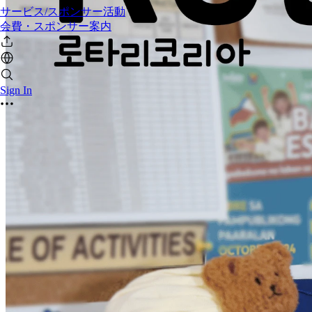
サービス/スポンサー活動
会費・スポンサー案内
Sign In