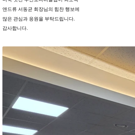
앤드류 서동균 회장님의 힘찬 행보에
많은 관심과 응원을 부탁드립니다.
감사합니다.