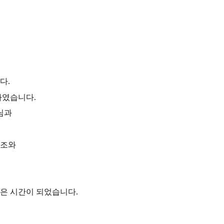
다.
하였습니다.
님과
찬조와
깊은 시간이 되었습니다.