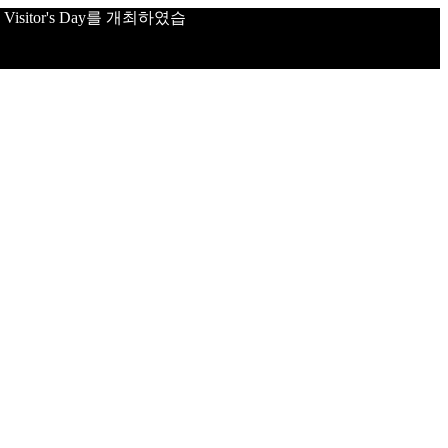
sitor's Day를 개최하였습