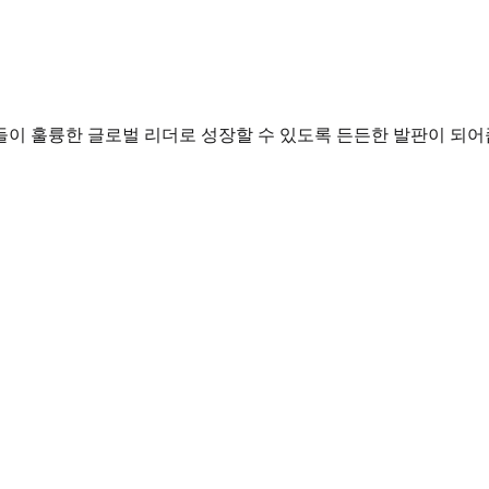
들이 훌륭한 글로벌 리더로 성장할 수 있도록 든든한 발판이 되어