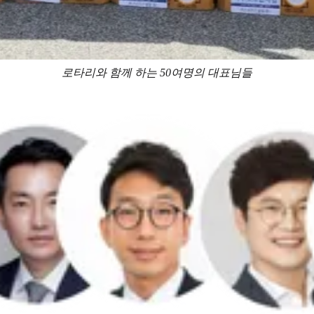
로타리와 함께 하는 50여명의 대표님들