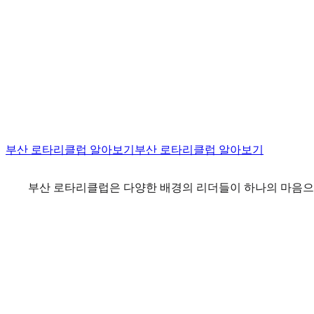
부산 로타리클럽 알아보기
부산 로타리클럽 알아보기
부산 로타리클럽은 다양한 배경의 리더들이 하나의 마음