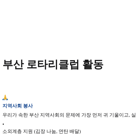
부산 로타리클럽 활동
지역사회 봉사
우리가 속한 부산 지역사회의 문제에 가장 먼저 귀 기울이고, 
•
소외계층 지원 (김장 나눔, 연탄 배달)