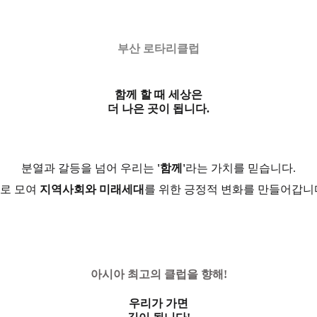
부산 로타리클럽
함께 할 때 세상은
더 나은 곳이 됩니다.
분열과 갈등을 넘어 우리는
'함께'
라는 가치를 믿습니다.
으로 모여
지역사회와 미래세대
를 위한 긍정적 변화를 만들어갑니다
아시아 최고의 클럽을 향해!
우리가 가면