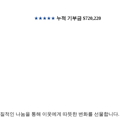
★★★★★
누적 기부금 $720,220
실질적인 나눔을 통해 이웃에게 따뜻한 변화를 선물합니다.