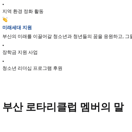
•
지역 환경 정화 활동
미래세대 지원
부산의 미래를 이끌어갈 청소년과 청년들의 꿈을 응원하고, 그
•
장학금 지원 사업
•
청소년 리더십 프로그램 후원
부산 로타리클럽 멤버의 말