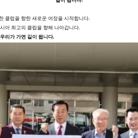
길이 됩니다!
한 클럽을 향한 새로운 여정을 시작합니다.
 아시아 최고의 클럽을 향해 나아갑니다.
우리가 가면 길이 됩니다.