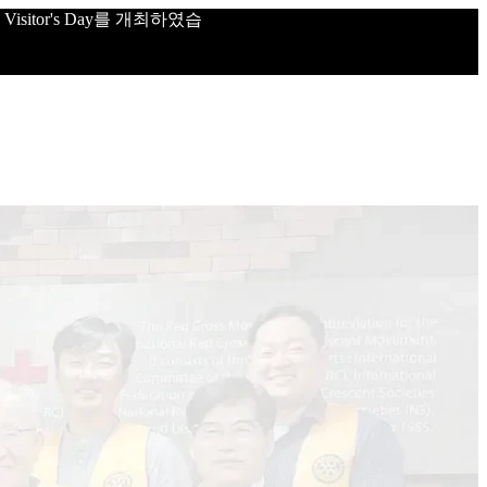
sitor's Day를 개최하였습