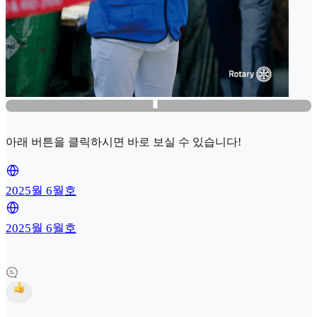
아래 버튼을 클릭하시면 바로 보실 수 있습니다!
2025월 6월호
2025월 6월호