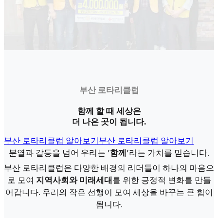
부산 로타리클럽
함께 할 때 세상은
더 나은 곳이 됩니다.
부산 로타리클럽 알아보기
부산 로타리클럽 알아보기
분열과 갈등을 넘어 우리는
'함께'
라는 가치를 믿습니다.
부산 로타리클럽은 다양한 배경의 리더들이 하나의 마음으
로 모여
지역사회와 미래세대
를 위한 긍정적 변화를 만들
어갑니다. 우리의 작은 선행이 모여 세상을 바꾸는 큰 힘이
됩니다.