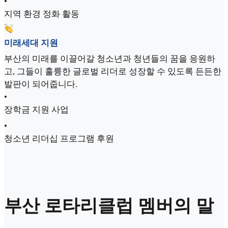
•
지역 환경 정화 활동
미래세대 지원
부산의 미래를 이끌어갈 청소년과 청년들의 꿈을 응원하
고, 그들이 훌륭한 글로벌 리더로 성장할 수 있도록 든든한
발판이 되어줍니다.
•
장학금 지원 사업
•
청소년 리더십 프로그램 후원
부산 로타리클럽 멤버의 말