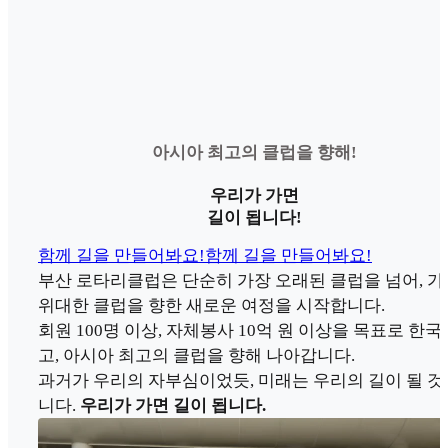
아시아 최고의 클럽을 향해!
우리가 가면
길이 됩니다!
함께 길을 만들어봐요!
함께 길을 만들어봐요!
부산 로타리클럽은 단순히 가장 오래된 클럽을 넘어, 가
위대한 클럽을 향한 새로운 여정을 시작합니다.
회원 100명 이상, 자체봉사 10억 원 이상을 목표로 한국
고, 아시아 최고의 클럽을 향해 나아갑니다.
과거가 우리의 자부심이었듯, 미래는 우리의 길이 될 것
니다.
우리가 가면 길이 됩니다.