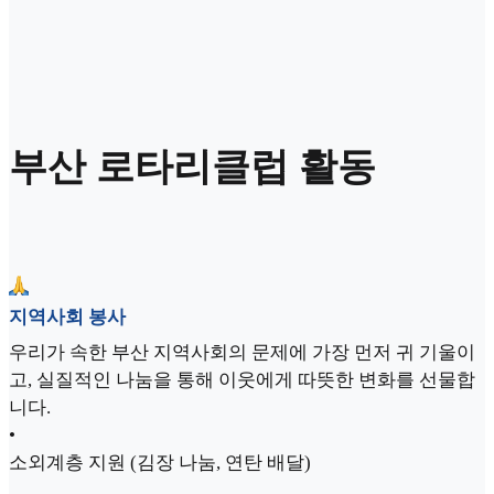
부산 로타리클럽 활동
지역사회 봉사
우리가 속한 부산 지역사회의 문제에 가장 먼저 귀 기울이
고, 실질적인 나눔을 통해 이웃에게 따뜻한 변화를 선물합
니다.
•
소외계층 지원 (김장 나눔, 연탄 배달)