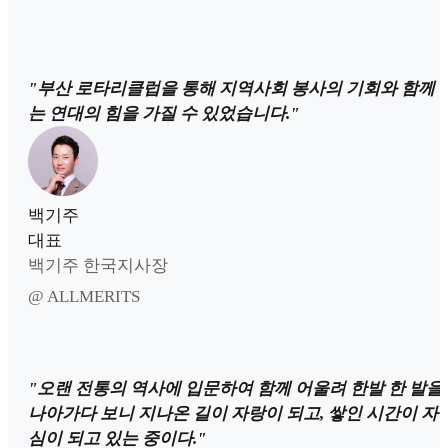
"부산 로타리클럽을 통해 지역사회 봉사의 기회와 함께 
는 연대의 힘을 가질 수 있었습니다."
백기주
대표
백기주 한국지사장
@ ALLMERITS
"오랜 전통의 역사에 입문하여 함께 어울려 한발 한 발을
나아가다 보니 지나온 길이 자랑이 되고, 쌓인 시간이 자
심이 되고 있는 중이다."