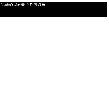
sitor's Day를 개최하였습